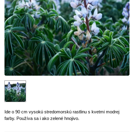
Ide o 90 cm vysokú stredomorskú rastlinu s kvetmi modrej
farby. Používa sa i ako zelené hnojivo.