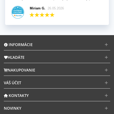
Miriam G.
26.05.2026
INFORMÁCIE
HĽADÁTE
NAKUPOVANIE
VÁŠ ÚČET
KONTAKTY
NOVINKY