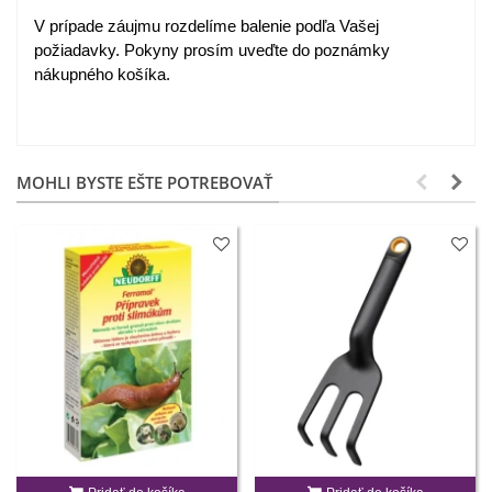
V prípade záujmu rozdelíme balenie podľa Vašej
požiadavky. Pokyny prosím uveďte do poznámky
nákupného košíka.
MOHLI BYSTE EŠTE POTREBOVAŤ