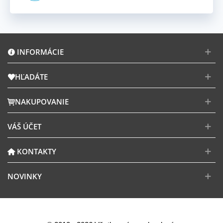
INFORMÁCIE
HĽADÁTE
NAKUPOVANIE
VÁŠ ÚČET
KONTAKTY
NOVINKY