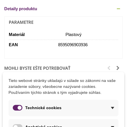
Detaily produktu
PARAMETRE
Materiál
Plastový
EAN
8595096903936
MOHLI BYSTE EŠTE POTREBOVAŤ
Tieto webové stránky ukladajú v súlade so zákonmi na vaše
zariadenie súbory, všeobecne nazývané cookies.
Používaním týchto stránok s tým vyjadrujete súhlas.
Technické cookies