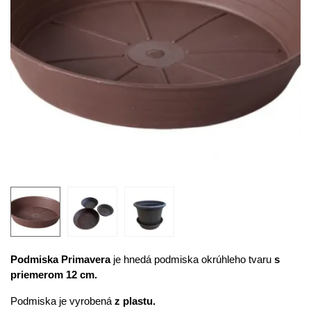
Podmiska Primavera
je hnedá podmiska okrúhleho tvaru
s
priemerom 12 cm.
Podmiska je vyrobená
z plastu.