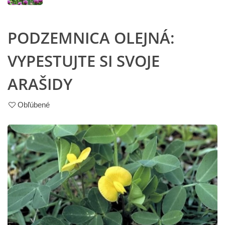
PODZEMNICA OLEJNÁ:
VYPESTUJTE SI SVOJE
ARAŠIDY
Obľúbené