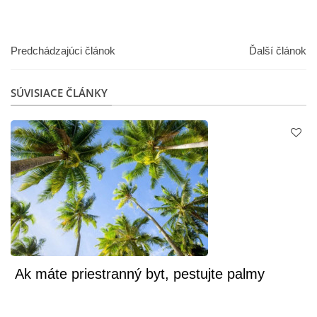
Predchádzajúci článok
Ďalší článok
SÚVISIACE ČLÁNKY
Ak máte priestranný byt, pestujte palmy