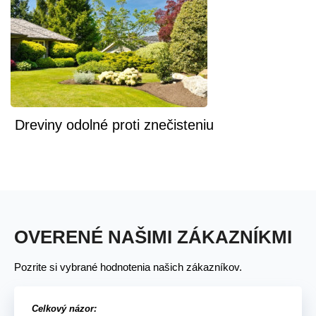
Dreviny odolné proti znečisteniu
OVERENÉ NAŠIMI ZÁKAZNÍKMI
Pozrite si vybrané hodnotenia našich zákazníkov.
Celkový názor: