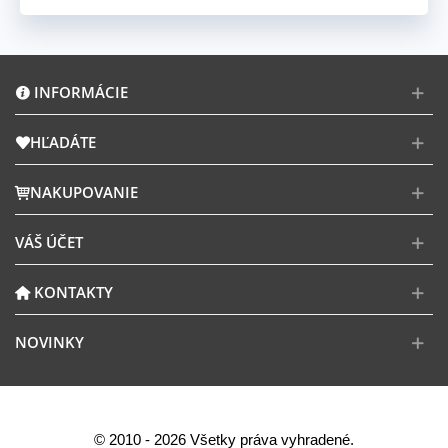
INFORMÁCIE
HĽADÁTE
NAKUPOVANIE
VÁŠ ÚČET
KONTAKTY
NOVINKY
© 2010 - 2026 Všetky práva vyhradené.