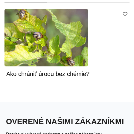
Ako chrániť úrodu bez chémie?
OVERENÉ NAŠIMI ZÁKAZNÍKMI