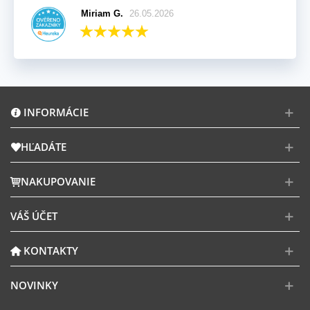
Miriam G.
26.05.2026
INFORMÁCIE
HĽADÁTE
NAKUPOVANIE
VÁŠ ÚČET
KONTAKTY
NOVINKY