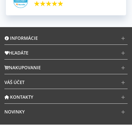
INFORMÁCIE
HĽADÁTE
NAKUPOVANIE
VÁŠ ÚČET
KONTAKTY
NOVINKY