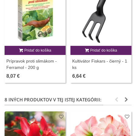
Pridať do košíka
Pridať do košíka
Prípravok proti slimákom -
Kultivátor Fiskars - čierný - 1
Ferramol - 200 g
ks
8,07 €
6,64 €
8 INÝCH PRODUKTOV V TEJ ISTEJ KATEGÓRII: