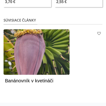
3,70 €
2,55 €
SÚVISIACE ČLÁNKY
Banánovník v kvetináči