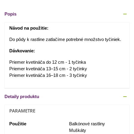
Popis
Návod na použitie:
Do pôdy k rastline zatlačíme potrebné množstvo tyčiniek.
Dávkovanie:
Priemer kvetináča do 12 cm - 1 tyčinka
Priemer kvetináča 13–15 cm - 2 tyčinky
Priemer kvetináča 16–18 cm - 3 tyčinky
Detaily produktu
PARAMETRE
Použitie
Balkónové rastliny
Muškáty