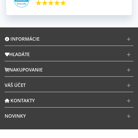
INFORMÁCIE
HĽADÁTE
NAKUPOVANIE
VÁŠ ÚČET
KONTAKTY
NOVINKY