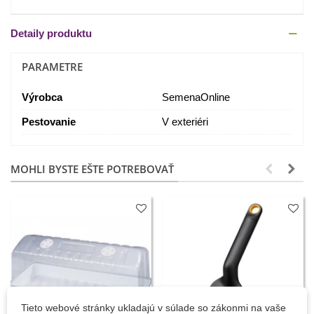
Detaily produktu
PARAMETRE
Výrobca
SemenaOnline
Pestovanie
V exteriéri
MOHLI BYSTE EŠTE POTREBOVAŤ
Tieto webové stránky ukladajú v súlade so zákonmi na vaše