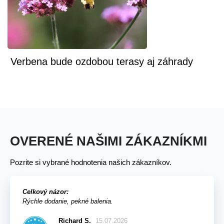
Verbena bude ozdobou terasy aj záhrady
OVERENÉ NAŠIMI ZÁKAZNÍKMI
Pozrite si vybrané hodnotenia našich zákazníkov.
Celkový názor:
Rýchle dodanie, pekné balenia.
Richard S.
15.07.2026