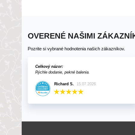
OVERENÉ NAŠIMI ZÁKAZNÍ
Pozrite si vybrané hodnotenia našich zákazníkov.
Celkový názor:
Rýchle dodanie, pekné balenia.
Richard S.
15.07.2026