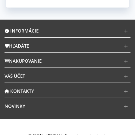
INFORMÁCIE
HĽADÁTE
NAKUPOVANIE
VÁŠ ÚČET
KONTAKTY
NOVINKY