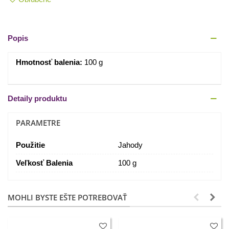
Popis
Hmotnosť balenia:
100 g
Detaily produktu
PARAMETRE
Použitie
Jahody
Veľkosť Balenia
100 g
MOHLI BYSTE EŠTE POTREBOVAŤ