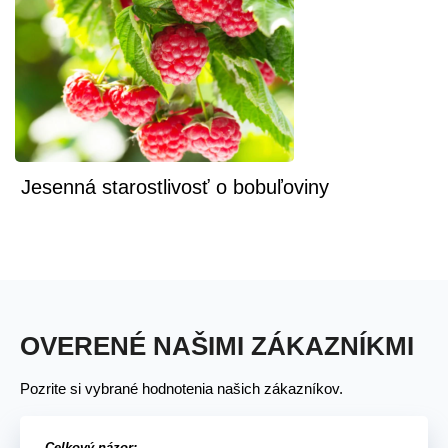
Jesenná starostlivosť o bobuľoviny
OVERENÉ NAŠIMI ZÁKAZNÍKMI
Pozrite si vybrané hodnotenia našich zákazníkov.
Celkový názor: