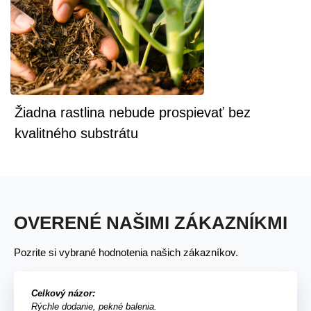
Žiadna rastlina nebude prospievať bez
kvalitného substrátu
OVERENÉ NAŠIMI ZÁKAZNÍKMI
Pozrite si vybrané hodnotenia našich zákazníkov.
Celkový názor:
Rýchle dodanie, pekné balenia.