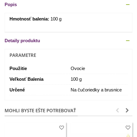
Popis
Hmotnosť balenia:
100 g
Detaily produktu
PARAMETRE
Použitie
Ovocie
Veľkosť Balenia
100 g
Určené
Na čučoriedky a brusnice
MOHLI BYSTE EŠTE POTREBOVAŤ