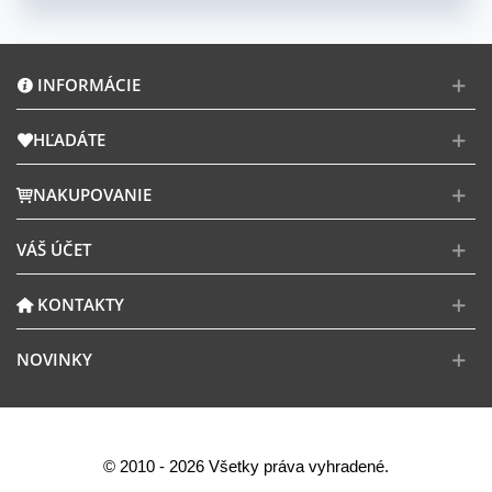
INFORMÁCIE
HĽADÁTE
NAKUPOVANIE
VÁŠ ÚČET
KONTAKTY
NOVINKY
© 2010 - 2026 Všetky práva vyhradené.